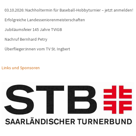
03.10.2026: Nachholtermin für Baseball-Hobbyturnier – jetzt anmelden!
Erfolgreiche Landesseniorenmeisterschaften
Jubiläumsfeier 145 Jahre TVIGB
Nachruf Bernhard Petry
Überflieger:innen vom TV St. Ingbert
Links und Sponsoren