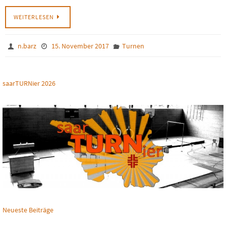
WEITERLESEN
n.barz
15. November 2017
Turnen
saarTURNier 2026
Neueste Beiträge