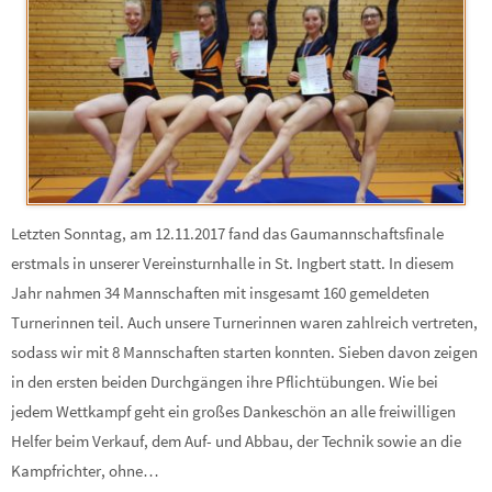
Letzten Sonntag, am 12.11.2017 fand das Gaumannschaftsfinale
erstmals in unserer Vereinsturnhalle in St. Ingbert statt. In diesem
Jahr nahmen 34 Mannschaften mit insgesamt 160 gemeldeten
Turnerinnen teil. Auch unsere Turnerinnen waren zahlreich vertreten,
sodass wir mit 8 Mannschaften starten konnten. Sieben davon zeigen
in den ersten beiden Durchgängen ihre Pflichtübungen. Wie bei
jedem Wettkampf geht ein großes Dankeschön an alle freiwilligen
Helfer beim Verkauf, dem Auf- und Abbau, der Technik sowie an die
Kampfrichter, ohne…