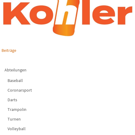
Beiträge
Abteilungen
Baseball
Coronarsport
Darts
Trampolin
Turnen
Volleyball