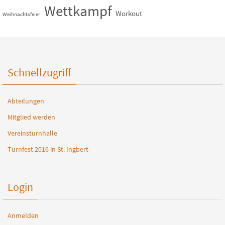
Wettkampf
Workout
Weihnachtsfeier
Schnellzugriff
Abteilungen
Mitglied werden
Vereinsturnhalle
Turnfest 2016 in St. Ingbert
Login
Anmelden