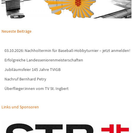
Neueste Beiträge
03.10.2026: Nachholtermin für Baseball-Hobbyturnier – jetzt anmelden!
Erfolgreiche Landesseniorenmeisterschaften
Jubiläumsfeier 145 Jahre TVIGB
Nachruf Bernhard Petry
Überflieger:innen vom TV St. Ingbert
Links und Sponsoren