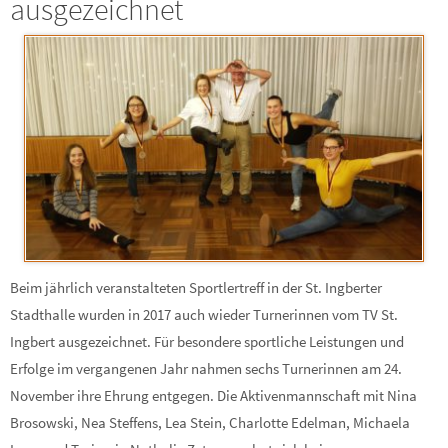
ausgezeichnet
Beim jährlich veranstalteten Sportlertreff in der St. Ingberter
Stadthalle wurden in 2017 auch wieder Turnerinnen vom TV St.
Ingbert ausgezeichnet. Für besondere sportliche Leistungen und
Erfolge im vergangenen Jahr nahmen sechs Turnerinnen am 24.
November ihre Ehrung entgegen. Die Aktivenmannschaft mit Nina
Brosowski, Nea Steffens, Lea Stein, Charlotte Edelman, Michaela