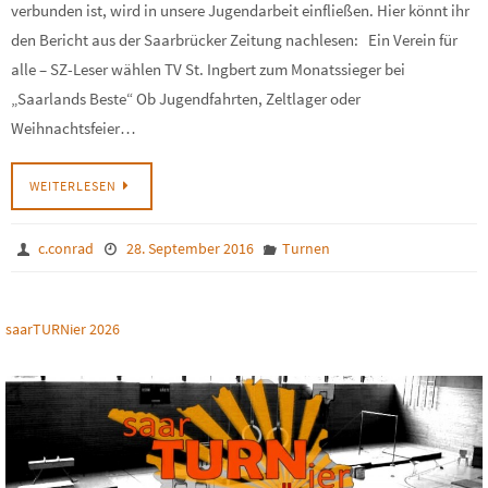
verbunden ist, wird in unsere Jugendarbeit einfließen. Hier könnt ihr
den Bericht aus der Saarbrücker Zeitung nachlesen: Ein Verein für
alle – SZ-Leser wählen TV St. Ingbert zum Monatssieger bei
„Saarlands Beste“ Ob Jugendfahrten, Zeltlager oder
Weihnachtsfeier…
WEITERLESEN
c.conrad
28. September 2016
Turnen
saarTURNier 2026