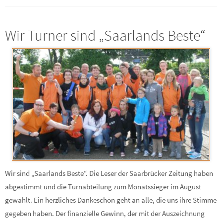
Wir Turner sind „Saarlands Beste“
Wir sind „Saarlands Beste“. Die Leser der Saarbrücker Zeitung haben
abgestimmt und die Turnabteilung zum Monatssieger im August
gewählt. Ein herzliches Dankeschön geht an alle, die uns ihre Stimme
gegeben haben. Der finanzielle Gewinn, der mit der Auszeichnung