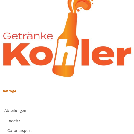
Beiträge
Abteilungen
Baseball
Coronarsport