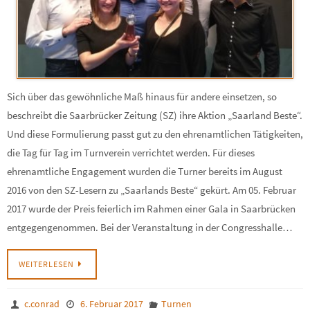
Sich über das gewöhnliche Maß hinaus für andere einsetzen, so
beschreibt die Saarbrücker Zeitung (SZ) ihre Aktion „Saarland Beste“.
Und diese Formulierung passt gut zu den ehrenamtlichen Tätigkeiten,
die Tag für Tag im Turnverein verrichtet werden. Für dieses
ehrenamtliche Engagement wurden die Turner bereits im August
2016 von den SZ-Lesern zu „Saarlands Beste“ gekürt. Am 05. Februar
2017 wurde der Preis feierlich im Rahmen einer Gala in Saarbrücken
entgegengenommen. Bei der Veranstaltung in der Congresshalle…
WEITERLESEN
c.conrad
6. Februar 2017
Turnen