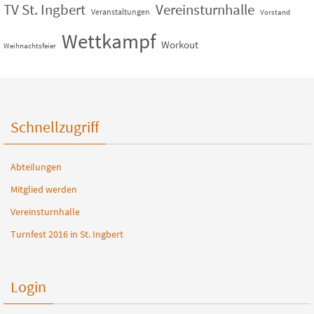
TV St. Ingbert
Vereinsturnhalle
Veranstaltungen
Vorstand
Wettkampf
Workout
Weihnachtsfeier
Schnellzugriff
Abteilungen
Mitglied werden
Vereinsturnhalle
Turnfest 2016 in St. Ingbert
Login