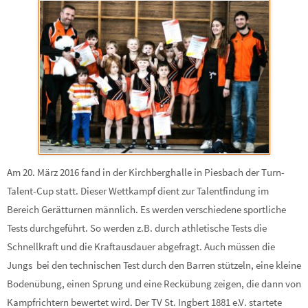
Am 20. März 2016 fand in der Kirchberghalle in Piesbach der Turn-
Talent-Cup statt. Dieser Wettkampf dient zur Talentfindung im
Bereich Gerätturnen männlich. Es werden verschiedene sportliche
Tests durchgeführt. So werden z.B. durch athletische Tests die
Schnellkraft und die Kraftausdauer abgefragt. Auch müssen die
Jungs bei den technischen Test durch den Barren stützeln, eine kleine
Bodenübung, einen Sprung und eine Reckübung zeigen, die dann von
Kampfrichtern bewertet wird. Der TV St. Ingbert 1881 e.V. startete