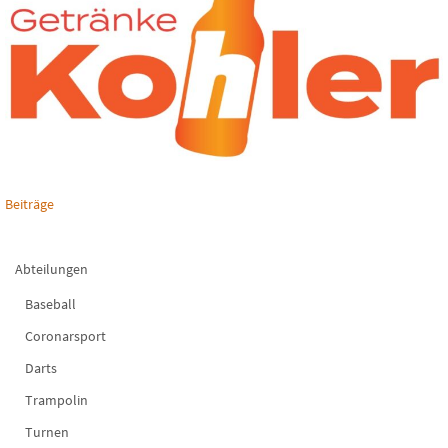
Beiträge
Abteilungen
Baseball
Coronarsport
Darts
Trampolin
Turnen