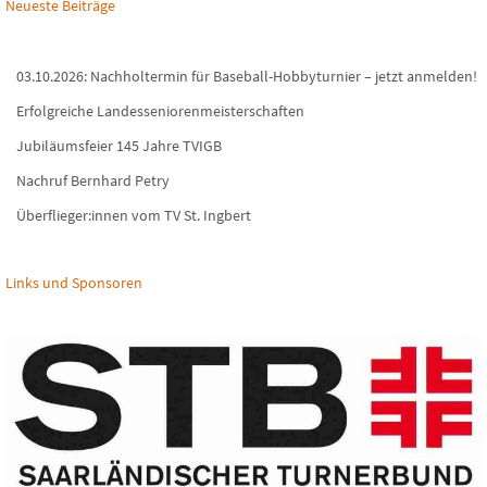
Neueste Beiträge
03.10.2026: Nachholtermin für Baseball-Hobbyturnier – jetzt anmelden!
Erfolgreiche Landesseniorenmeisterschaften
Jubiläumsfeier 145 Jahre TVIGB
Nachruf Bernhard Petry
Überflieger:innen vom TV St. Ingbert
Links und Sponsoren