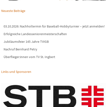
Neueste Beiträge
03.10.2026: Nachholtermin für Baseball-Hobbyturnier – jetzt anmelden!
Erfolgreiche Landesseniorenmeisterschaften
Jubiläumsfeier 145 Jahre TVIGB
Nachruf Bernhard Petry
Überflieger:innen vom TV St. Ingbert
Links und Sponsoren