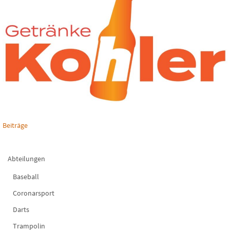
Beiträge
Abteilungen
Baseball
Coronarsport
Darts
Trampolin