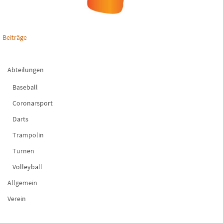
Beiträge
Abteilungen
Baseball
Coronarsport
Darts
Trampolin
Turnen
Volleyball
Allgemein
Verein