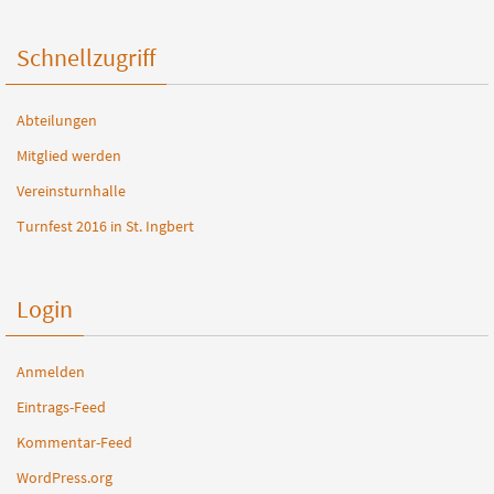
Schnellzugriff
Abteilungen
Mitglied werden
Vereinsturnhalle
Turnfest 2016 in St. Ingbert
Login
Anmelden
Eintrags-Feed
Kommentar-Feed
WordPress.org