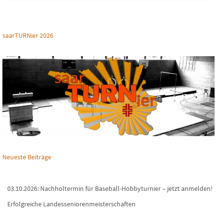
saarTURNier 2026
Neueste Beiträge
03.10.2026: Nachholtermin für Baseball-Hobbyturnier – jetzt anmelden!
Erfolgreiche Landesseniorenmeisterschaften