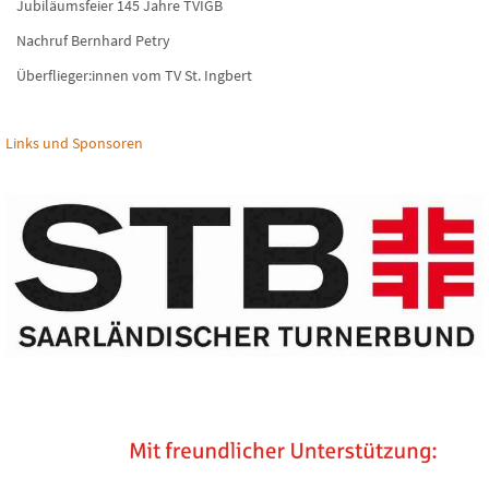
Jubiläumsfeier 145 Jahre TVIGB
Nachruf Bernhard Petry
Überflieger:innen vom TV St. Ingbert
Links und Sponsoren