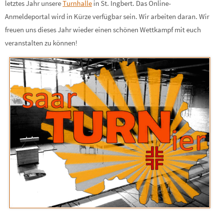
letztes Jahr unsere
Turnhalle
in St. Ingbert. Das Online-
Anmeldeportal wird in Kürze verfügbar sein. Wir arbeiten daran. Wir
freuen uns dieses Jahr wieder einen schönen Wettkampf mit euch
veranstalten zu können!