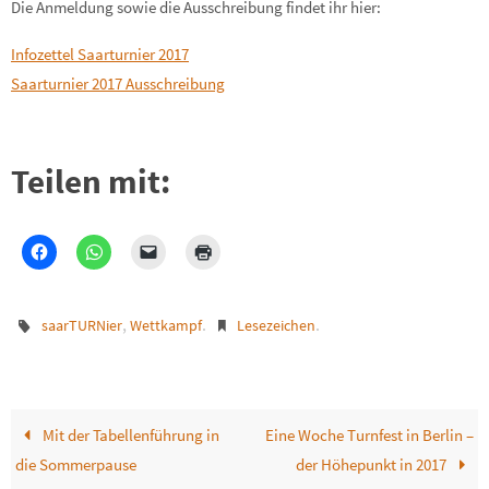
Die Anmeldung sowie die Ausschreibung findet ihr hier:
Infozettel Saarturnier 2017
Saarturnier 2017 Ausschreibung
Teilen mit:
,
.
.
saarTURNier
Wettkampf
Lesezeichen
Mit der Tabellenführung in
Eine Woche Turnfest in Berlin –
die Sommerpause
der Höhepunkt in 2017