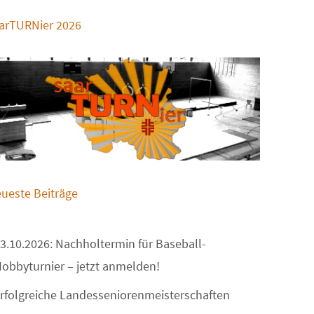
arTURNier 2026
ueste Beiträge
3.10.2026: Nachholtermin für Baseball-
obbyturnier – jetzt anmelden!
rfolgreiche Landesseniorenmeisterschaften