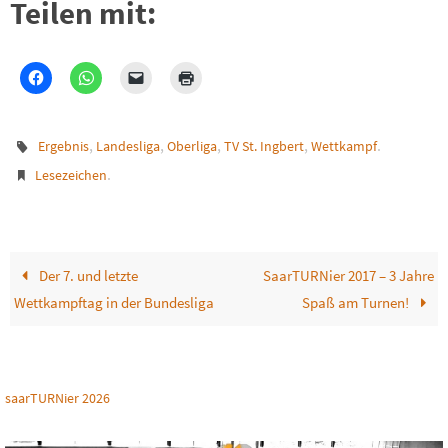
Teilen mit:
,
,
,
,
.
Ergebnis
Landesliga
Oberliga
TV St. Ingbert
Wettkampf
.
Lesezeichen
Der 7. und letzte
SaarTURNier 2017 – 3 Jahre
Wettkampftag in der Bundesliga
Spaß am Turnen!
saarTURNier 2026