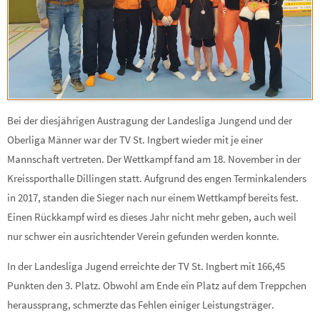
Bei der diesjährigen Austragung der Landesliga Jungend und der
Oberliga Männer war der TV St. Ingbert wieder mit je einer
Mannschaft vertreten. Der Wettkampf fand am 18. November in der
Kreissporthalle Dillingen statt. Aufgrund des engen Terminkalenders
in 2017, standen die Sieger nach nur einem Wettkampf bereits fest.
Einen Rückkampf wird es dieses Jahr nicht mehr geben, auch weil
nur schwer ein ausrichtender Verein gefunden werden konnte.
In der Landesliga Jugend erreichte der TV St. Ingbert mit 166,45
Punkten den 3. Platz. Obwohl am Ende ein Platz auf dem Treppchen
heraussprang, schmerzte das Fehlen einiger Leistungsträger.