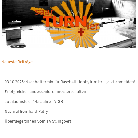
Neueste Beiträge
03.10.2026: Nachholtermin für Baseball-Hobbyturnier – jetzt anmelden!
Erfolgreiche Landesseniorenmeisterschaften
Jubiläumsfeier 145 Jahre TVIGB
Nachruf Bernhard Petry
Überflieger:innen vom TV St. Ingbert