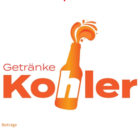
Beiträge