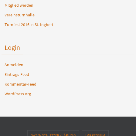
Mitglied werden
Vereinsturnhalle
Turnfest 2016 in St. Ingbert
Login
Anmelden
Eintrags-Feed
Kommentar-Feed
WordPress.org
DATENSCHUTZERKLÄRUNG
IMPRESSUM