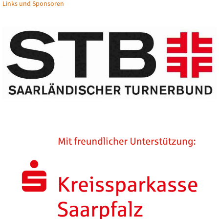
Links und Sponsoren