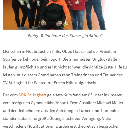
Einige Teilnehmer des Kurses „in Aktion“
Menschen in Not brauchen Hilfe. Ob zu Hause, auf der Arbeit, im
Straßenverkehr oder beim Sport. Die allermeisten Unglücksfälle
laufen glimpflich ab und es ist nicht schwer, die richtige Erste Hilfe zu
leisten. Aus diesem Grund haben zehn Trainerinnen und Trainer des
TV St. Ingbert ihr Wissen zur Ersten Hilfe aufgefrischt.
Der vom
DRK St. Ingbert
geleitete Kurs fand am 03. März in unserer
vereinseigenen Gymnastikhalle statt. Dem Ausbilder Michael Müller
und den Teilnehmern aus den Abteilungen Turnen und Trampolin
standen dabei eine große Übungsfläche zur Verfügung. Viele
verschiedene Notsituationen wurden erst theoretisch besprochen.