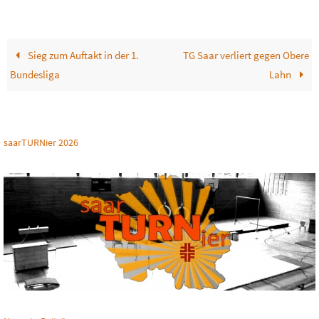
Sieg zum Auftakt in der 1.
TG Saar verliert gegen Obere
Bundesliga
Lahn
saarTURNier 2026