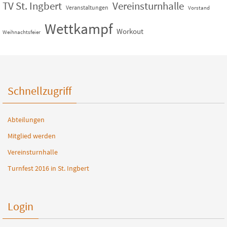
TV St. Ingbert
Vereinsturnhalle
Veranstaltungen
Vorstand
Wettkampf
Workout
Weihnachtsfeier
Schnellzugriff
Abteilungen
Mitglied werden
Vereinsturnhalle
Turnfest 2016 in St. Ingbert
Login