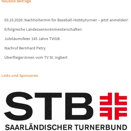
Neueste Beiträge
03.10.2026: Nachholtermin für Baseball-Hobbyturnier – jetzt anmelden!
Erfolgreiche Landesseniorenmeisterschaften
Jubiläumsfeier 145 Jahre TVIGB
Nachruf Bernhard Petry
Überflieger:innen vom TV St. Ingbert
Links und Sponsoren