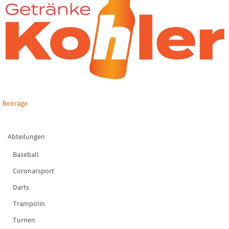
Beiträge
Abteilungen
Baseball
Coronarsport
Darts
Trampolin
Turnen