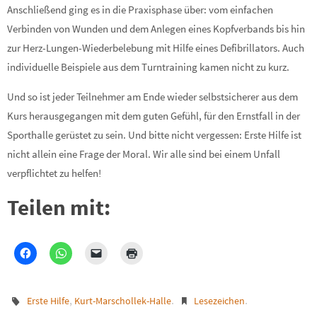
Anschließend ging es in die Praxisphase über: vom einfachen
Verbinden von Wunden und dem Anlegen eines Kopfverbands bis hin
zur Herz-Lungen-Wiederbelebung mit Hilfe eines Defibrillators. Auch
individuelle Beispiele aus dem Turntraining kamen nicht zu kurz.
Und so ist jeder Teilnehmer am Ende wieder selbstsicherer aus dem
Kurs herausgegangen mit dem guten Gefühl, für den Ernstfall in der
Sporthalle gerüstet zu sein. Und bitte nicht vergessen: Erste Hilfe ist
nicht allein eine Frage der Moral. Wir alle sind bei einem Unfall
verpflichtet zu helfen!
Teilen mit:
,
.
.
Erste Hilfe
Kurt-Marschollek-Halle
Lesezeichen