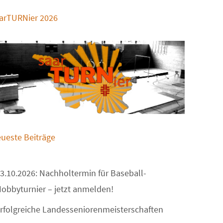
arTURNier 2026
ueste Beiträge
3.10.2026: Nachholtermin für Baseball-
obbyturnier – jetzt anmelden!
rfolgreiche Landesseniorenmeisterschaften