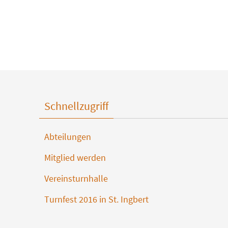
Schnellzugriff
Abteilungen
Mitglied werden
Vereinsturnhalle
Turnfest 2016 in St. Ingbert