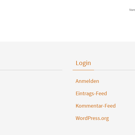
Vor
Login
Anmelden
Eintrags-Feed
Kommentar-Feed
WordPress.org