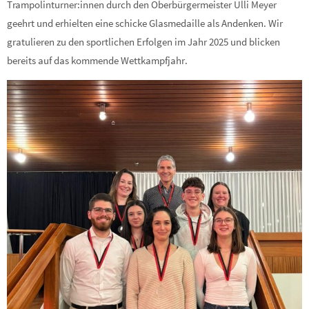
Trampolinturner:innen durch den Oberbürgermeister Ulli Meyer
geehrt und erhielten eine schicke Glasmedaille als Andenken. Wir
gratulieren zu den sportlichen Erfolgen im Jahr 2025 und blicken
bereits auf das kommende Wettkampfjahr.