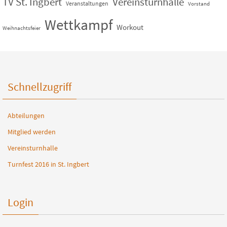
TV St. Ingbert
Vereinsturnhalle
Veranstaltungen
Vorstand
Wettkampf
Workout
Weihnachtsfeier
Schnellzugriff
Abteilungen
Mitglied werden
Vereinsturnhalle
Turnfest 2016 in St. Ingbert
Login