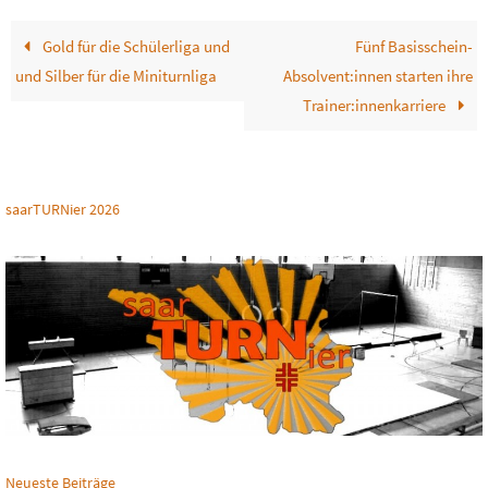
Gold für die Schülerliga und
Fünf Basisschein-
und Silber für die Miniturnliga
Absolvent:innen starten ihre
Trainer:innenkarriere
saarTURNier 2026
Neueste Beiträge