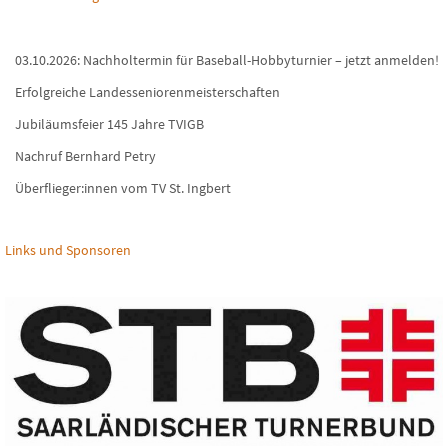
03.10.2026: Nachholtermin für Baseball-Hobbyturnier – jetzt anmelden!
Erfolgreiche Landesseniorenmeisterschaften
Jubiläumsfeier 145 Jahre TVIGB
Nachruf Bernhard Petry
Überflieger:innen vom TV St. Ingbert
Links und Sponsoren