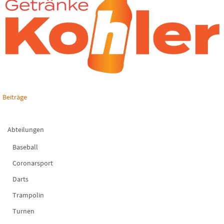
Beiträge
Abteilungen
Baseball
Coronarsport
Darts
Trampolin
Turnen