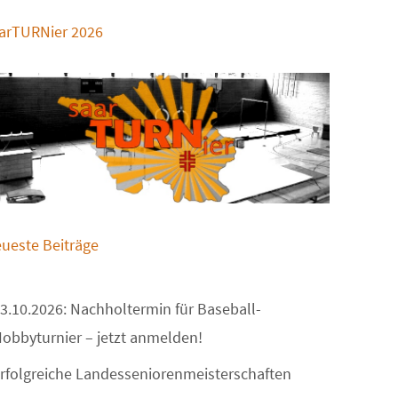
arTURNier 2026
ueste Beiträge
3.10.2026: Nachholtermin für Baseball-
obbyturnier – jetzt anmelden!
rfolgreiche Landesseniorenmeisterschaften