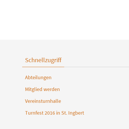
Schnellzugriff
Abteilungen
Mitglied werden
Vereinsturnhalle
Turnfest 2016 in St. Ingbert