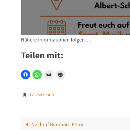
Nähere Informationen folgen….
Teilen mit:
Lesezeichen
.
Nachruf Bernhard Petry