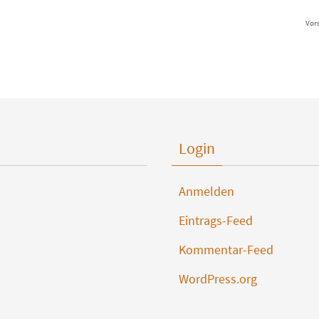
Vor
Login
Anmelden
Eintrags-Feed
Kommentar-Feed
WordPress.org