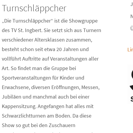
J
Turnschläppcher
N
„Die Turnschläppcher“ ist die Showgruppe
Ü
des TV St. Ingbert. Sie setzt sich aus Turnern
verschiedener Altersklassen zusammen,
besteht schon seit etwa 20 Jahren und
Li
vollführt Auftritte auf Veranstaltungen aller
Art. So findet man die Gruppe bei
Sportveranstaltungen für Kinder und
Erwachsene, diversen Eröffnungen, Messen,
Jubiläen und manchmal auch bei einer
Kappensitzung. Angefangen hat alles mit
Schwarzlichtturnen am Boden. Da diese
Show so gut bei den Zuschauern