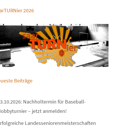
arTURNier 2026
ueste Beiträge
3.10.2026: Nachholtermin für Baseball-
obbyturnier – jetzt anmelden!
rfolgreiche Landesseniorenmeisterschaften