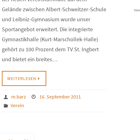
Gelände zwischen Albert-Schweitzer-Schule
Vor
und Leibniz-Gymnasium wurde unser
Sportangebot erweitert. Die integrierte
Gymnastikhalle (Kurt-Marschollek-Halle)
gehört zu 100 Prozent dem TV St. Ingbert
und bietet ein breites…
WEITERLESEN
m.barz
16. September 2011
Verein