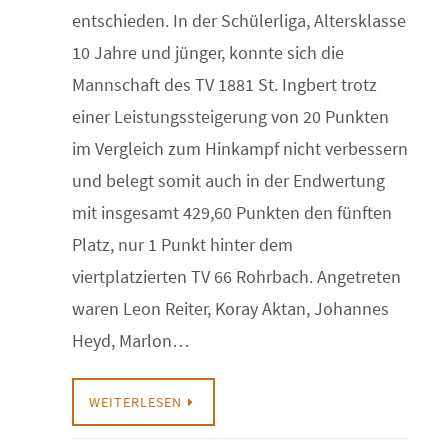
entschieden. In der Schülerliga, Altersklasse
10 Jahre und jünger, konnte sich die
Mannschaft des TV 1881 St. Ingbert trotz
einer Leistungssteigerung von 20 Punkten
im Vergleich zum Hinkampf nicht verbessern
und belegt somit auch in der Endwertung
mit insgesamt 429,60 Punkten den fünften
Platz, nur 1 Punkt hinter dem
viertplatzierten TV 66 Rohrbach. Angetreten
waren Leon Reiter, Koray Aktan, Johannes
Heyd, Marlon…
WEITERLESEN