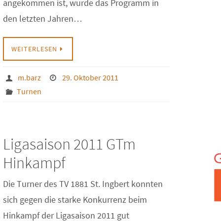
angekommen ist, wurde das Programm in
den letzten Jahren…
WEITERLESEN
m.barz
29. Oktober 2011
Turnen
Ligasaison 2011 GTm
Hinkampf
Die Turner des TV 1881 St. Ingbert konnten
sich gegen die starke Konkurrenz beim
Hinkampf der Ligasaison 2011 gut