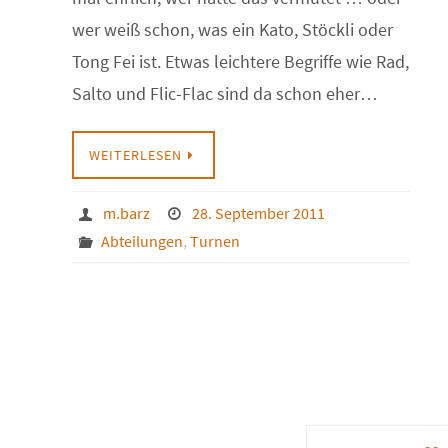
wer weiß schon, was ein Kato, Stöckli oder
Tong Fei ist. Etwas leichtere Begriffe wie Rad,
Salto und Flic-Flac sind da schon eher…
WEITERLESEN
m.barz
28. September 2011
Abteilungen
,
Turnen