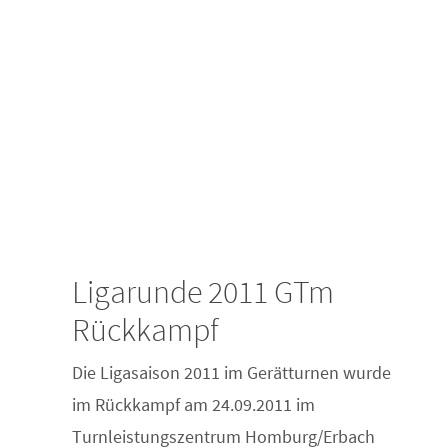
Ligarunde 2011 GTm
Rückkampf
Die Ligasaison 2011 im Gerätturnen wurde
im Rückkampf am 24.09.2011 im
Turnleistungszentrum Homburg/Erbach