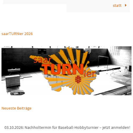
statt
saarTURNier 2026
Neueste Beiträge
03.10.2026: Nachholtermin für Baseball-Hobbyturnier – jetzt anmelden!