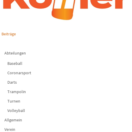
Beiträge
Abteilungen
Baseball
Coronarsport
Darts
Trampolin
Turnen
Volleyball
Allgemein
Verein