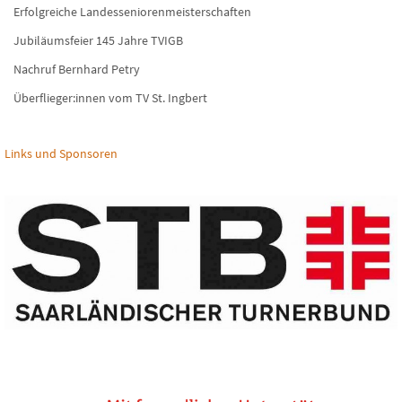
Erfolgreiche Landesseniorenmeisterschaften
Jubiläumsfeier 145 Jahre TVIGB
Nachruf Bernhard Petry
Überflieger:innen vom TV St. Ingbert
Links und Sponsoren