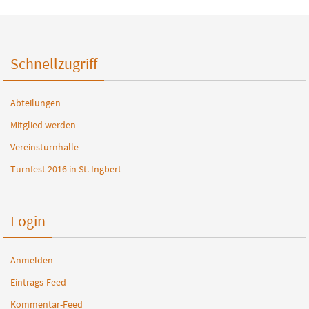
Schnellzugriff
Abteilungen
Mitglied werden
Vereinsturnhalle
Turnfest 2016 in St. Ingbert
Login
Anmelden
Eintrags-Feed
Kommentar-Feed