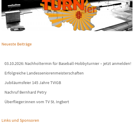
Neueste Beiträge
03.10.2026: Nachholtermin für Baseball-Hobbyturnier – jetzt anmelden!
Erfolgreiche Landesseniorenmeisterschaften
Jubiläumsfeier 145 Jahre TVIGB
Nachruf Bernhard Petry
Überflieger:innen vom TV St. Ingbert
Links und Sponsoren