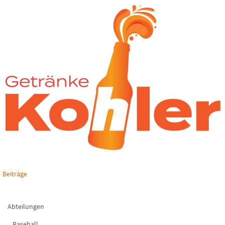
Beiträge
Abteilungen
Baseball