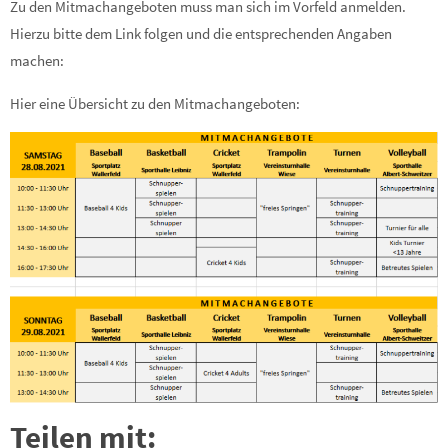
Zu den Mitmachangeboten muss man sich im Vorfeld anmelden.
Hierzu bitte dem Link folgen und die entsprechenden Angaben
machen:
Hier eine Übersicht zu den Mitmachangeboten:
Teilen mit: