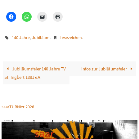
,
.
.
140 Jahre
Jubiläum
Lesezeichen
Jubiläumsfeier 140 Jahre TV
Infos zur Jubiläumsfeier
St. Ingbert 1881 e.V:
saarTURNier 2026