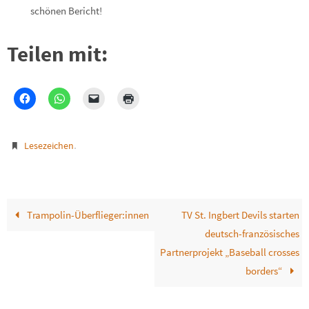
schönen Bericht!
Teilen mit:
.
Lesezeichen
Trampolin-Überflieger:innen
TV St. Ingbert Devils starten
deutsch-französisches
Partnerprojekt „Baseball crosses
borders“