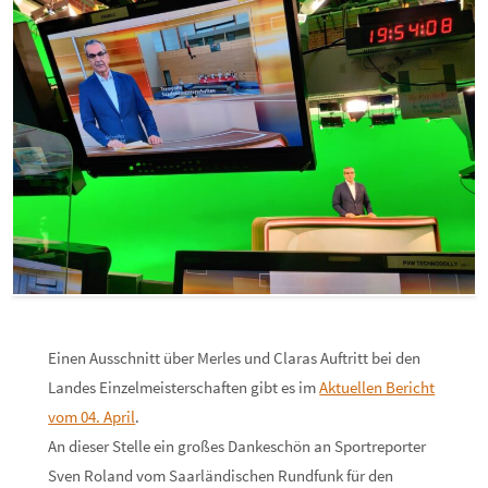
.
Einen Ausschnitt über Merles und Claras Auftritt bei den
Landes Einzelmeisterschaften gibt es im
Aktuellen Bericht
vom 04. April
.
An dieser Stelle ein großes Dankeschön an Sportreporter
Sven Roland vom Saarländischen Rundfunk für den