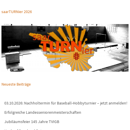
saarTURNier 2026
Neueste Beiträge
03.10.2026: Nachholtermin für Baseball-Hobbyturnier – jetzt anmelden!
Erfolgreiche Landesseniorenmeisterschaften
Jubiläumsfeier 145 Jahre TVIGB