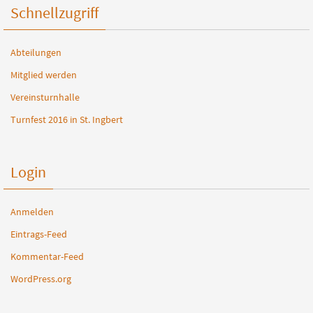
Schnellzugriff
Abteilungen
Mitglied werden
Vereinsturnhalle
Turnfest 2016 in St. Ingbert
Login
Anmelden
Eintrags-Feed
Kommentar-Feed
WordPress.org