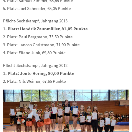
4. Platz: Samuel Zimmer, 65,85 Punkte
5. Platz: Joel Schneider, 65,05 Punkte
Pflicht-Sechskampf, Jahrgang 2013
1. Platz: Hendrik Zaunmüller, 81,05 Punkte
2. Platz: Paul Bergmann, 73,50 Punkte
3. Platz: Janosh Christmann, 71,90 Punkte
4. Platz: Eliano Junk, 69,80 Punkte
Pflicht-Sechskampf, Jahrgang 2012
1. Platz: Jonte Hering, 80,00 Punkte
2. Platz: Nils Weimer, 67,65 Punkte