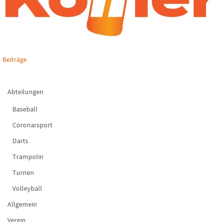
Beiträge
Abteilungen
Baseball
Coronarsport
Darts
Trampolin
Turnen
Volleyball
Allgemein
Verein