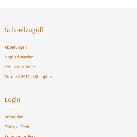
Schnellzugriff
Abteilungen
Mitglied werden
Vereinsturnhalle
Turnfest 2016 in St. Ingbert
Login
Anmelden
Eintrags-Feed
Kommentar-Feed