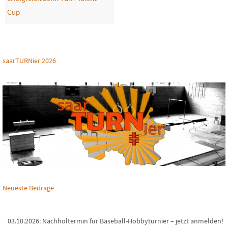
Cup
saarTURNier 2026
Neueste Beiträge
03.10.2026: Nachholtermin für Baseball-Hobbyturnier – jetzt anmelden!