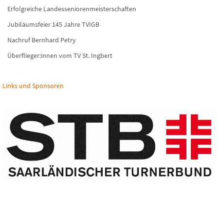
Erfolgreiche Landesseniorenmeisterschaften
Jubiläumsfeier 145 Jahre TVIGB
Nachruf Bernhard Petry
Überflieger:innen vom TV St. Ingbert
Links und Sponsoren