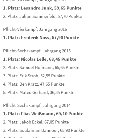
1. Platz: Lesandro Junk, 59,65 Punkte
2. Platz: Julian Sommerfeld, 57,70 Punkte
Pflicht-Vierkampf, Jahrgang 2016
1. Platz: Frederik Noss, 67,90 Punkte
Pflicht-Sechskampf, Jahrgang 2015
1. Platz: Nicolas Lelle, 68,45 Punkte
2. Platz: Samuel Hofmann, 65,65 Punkte
3. Platz: Erik Stroh, 52,55 Punkte
4. Platz: Ben Kratz, 47,65 Punkte
5. Platz: Mateo Gerhard, 36,35 Punkte
Pflicht-Sechskampf, Jahrgang 2014
1. Platz: Elias Weißmann, 69,10 Punkte
2. Platz: Jakob Eckel, 67,85 Punkte
3. Platz: Soulaiman Bannour, 65,90 Punkte