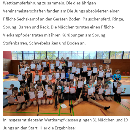
Wettkampferfahrung zu sammeln. Die diesjährigen
Vereinsmeisterschaften fanden am Die Jungs absolvierten einen
Pflicht-Sechskampf an den Geräten Boden, Pauschenpferd, Ringe,
Sprung, Barren und Reck. Die Mädchen turnten einen Pflicht-
Vierkampf oder traten mit ihren Kürübungen am Sprung,
Stufenbarren, Schwebebalken und Boden an.
In insgesamt siebzehn Wettkampfklassen gingen 31 Mädchen und 19
Jungs an den Start. Hier die Ergebnisse: