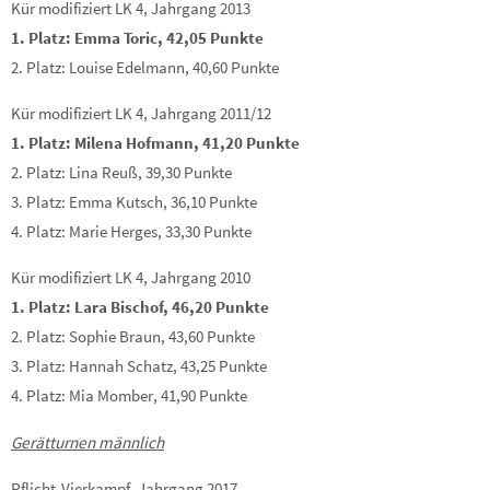
Kür modifiziert LK 4, Jahrgang 2013
1. Platz: Emma Toric, 42,05 Punkte
2. Platz: Louise Edelmann, 40,60 Punkte
Kür modifiziert LK 4, Jahrgang 2011/12
1. Platz: Milena Hofmann, 41,20 Punkte
2. Platz: Lina Reuß, 39,30 Punkte
3. Platz: Emma Kutsch, 36,10 Punkte
4. Platz: Marie Herges, 33,30 Punkte
Kür modifiziert LK 4, Jahrgang 2010
1. Platz: Lara Bischof, 46,20 Punkte
2. Platz: Sophie Braun, 43,60 Punkte
3. Platz: Hannah Schatz, 43,25 Punkte
4. Platz: Mia Momber, 41,90 Punkte
Gerätturnen männlich
Pflicht-Vierkampf, Jahrgang 2017