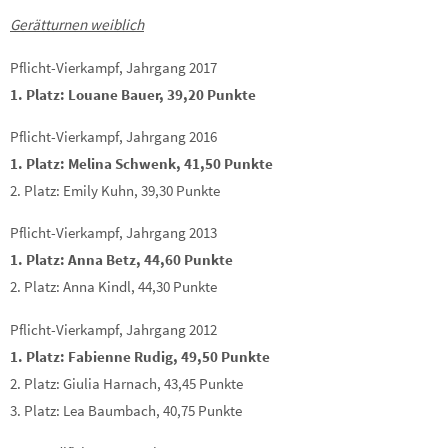
Gerätturnen weiblich
Pflicht-Vierkampf, Jahrgang 2017
1. Platz: Louane Bauer, 39,20 Punkte
Pflicht-Vierkampf, Jahrgang 2016
1. Platz: Melina Schwenk, 41,50 Punkte
2. Platz: Emily Kuhn, 39,30 Punkte
Pflicht-Vierkampf, Jahrgang 2013
1. Platz: Anna Betz, 44,60 Punkte
2. Platz: Anna Kindl, 44,30 Punkte
Pflicht-Vierkampf, Jahrgang 2012
1. Platz: Fabienne Rudig, 49,50 Punkte
2. Platz: Giulia Harnach, 43,45 Punkte
3. Platz: Lea Baumbach, 40,75 Punkte