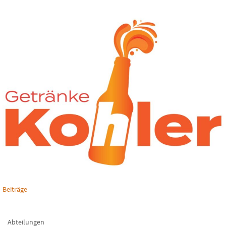
Beiträge
Abteilungen