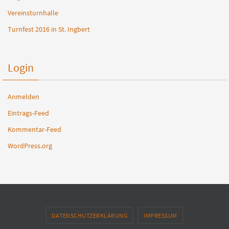
Vereinsturnhalle
Turnfest 2016 in St. Ingbert
Login
Anmelden
Eintrags-Feed
Kommentar-Feed
WordPress.org
DATENSCHUTZERKLÄRUNG
IMPRESSUM