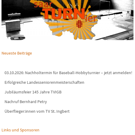
Neueste Beiträge
03.10.2026: Nachholtermin für Baseball-Hobbyturnier – jetzt anmelden!
Erfolgreiche Landesseniorenmeisterschaften
Jubiläumsfeier 145 Jahre TVIGB
Nachruf Bernhard Petry
Überflieger:innen vom TV St. Ingbert
Links und Sponsoren