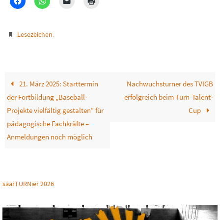
.
Lesezeichen
21. März 2025: Starttermin
Nachwuchsturner des TVIGB
der Fortbildung „Baseball-
erfolgreich beim Turn-Talent-
Projekte vielfältig gestalten“ für
Cup
pädagogische Fachkräfte –
Anmeldungen noch möglich
saarTURNier 2026