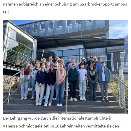
nahmen erfolgreich an einer Schulung am Saarbrücker Sportcampus
teil.
Der Lehrgang wurde durch die internationale Kampfrichterin
Vanessa Schmidt geleitet. In 16 Lehreinheiten vermittelte sie den