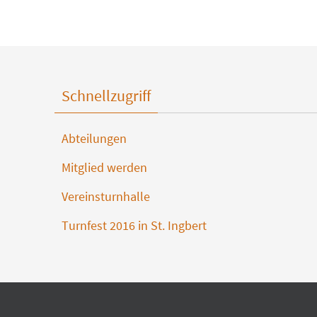
Schnellzugriff
Abteilungen
Mitglied werden
Vereinsturnhalle
Turnfest 2016 in St. Ingbert