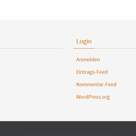
Login
Anmelden
Eintrags-Feed
Kommentar-Feed
WordPress.org