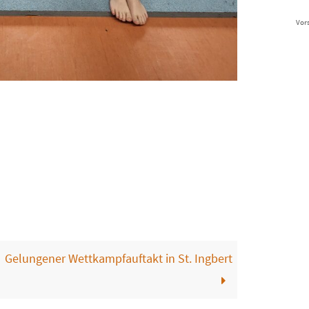
Vor
Gelungener Wettkampfauftakt in St. Ingbert