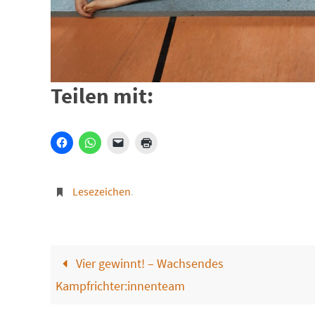
Teilen mit:
Lesezeichen
.
Vier gewinnt! – Wachsendes
Kampfrichter:innenteam