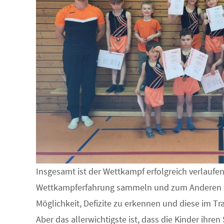
Insgesamt ist der Wettkampf erfolgreich verlaufen.
Wettkampferfahrung sammeln und zum Anderen gi
Möglichkeit, Defizite zu erkennen und diese im Tr
Aber das allerwichtigste ist, dass die Kinder ihren