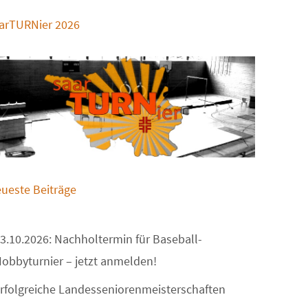
arTURNier 2026
ueste Beiträge
3.10.2026: Nachholtermin für Baseball-
obbyturnier – jetzt anmelden!
rfolgreiche Landesseniorenmeisterschaften