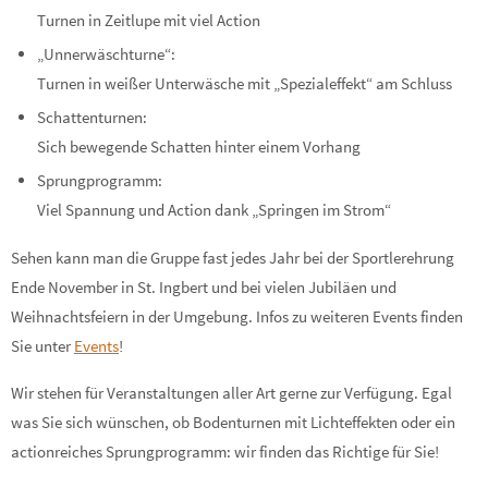
Turnen in Zeitlupe mit viel Action
„Unnerwäschturne“:
Turnen in weißer Unterwäsche mit „Spezialeffekt“ am Schluss
Schattenturnen:
Sich bewegende Schatten hinter einem Vorhang
Sprungprogramm:
Viel Spannung und Action dank „Springen im Strom“
Sehen kann man die Gruppe fast jedes Jahr bei der Sportlerehrung
Ende November in St. Ingbert und bei vielen Jubiläen und
Weihnachtsfeiern in der Umgebung. Infos zu weiteren Events finden
Sie unter
Events
!
Wir stehen für Veranstaltungen aller Art gerne zur Verfügung. Egal
was Sie sich wünschen, ob Bodenturnen mit Lichteffekten oder ein
actionreiches Sprungprogramm: wir finden das Richtige für Sie!