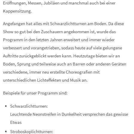
Eröffnungen, Messen, Jubiläen und manchmal auch bei einer
Kappensitzung.
Angefangen hat alles mit Schwarzlichtturnen am Boden. Da diese
Show so gut bei den Zuschauern angekommen ist, wurde das
Programm in den letzten Jahren erweitert und immer wieder
verbessert und vorangetrieben, sodass heute auf viele gelungene
Auftritte zurückgeblickt werden kann. Heutzutage bieten wir an
Boden, Sprung und teilweise auch an Barren oder anderen Geräten
verschiedene, immer neu erstellte Choreografien mit
unterschiedlichen Lichteffekten und Musik an.
Beispiele für unser Programm sind:
Schwarzlichtturnen:
Leuchtende Neonstreifen in Dunkelheit versprechen das gewisse
Etwas
Stroboskoplichtturnen: