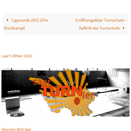
Ligarunde 2011 GTm
Eröffnungsfeier Turnschule –
Rückkampf
Auftritt der Turnschule
saarTURNier 2026
Neueste Beiträge