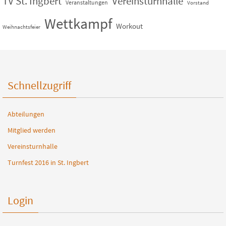
TV St. Ingbert
Vereinsturnhalle
Veranstaltungen
Vorstand
Wettkampf
Workout
Weihnachtsfeier
Schnellzugriff
Abteilungen
Mitglied werden
Vereinsturnhalle
Turnfest 2016 in St. Ingbert
Login