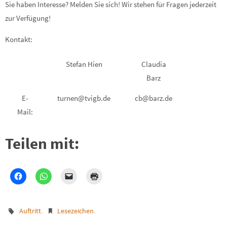
Sie haben Interesse? Melden Sie sich! Wir stehen für Fragen jederzeit
zur Verfügung!
Kontakt:
Stefan Hien
Claudia
Barz
E-
turnen@tvigb.de
cb@barz.de
Mail:
Teilen mit:
.
.
Auftritt
Lesezeichen