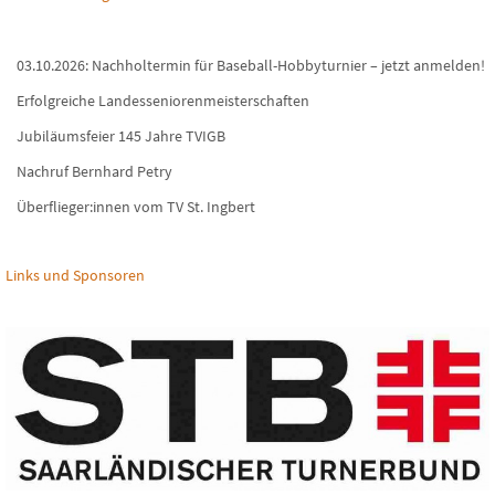
03.10.2026: Nachholtermin für Baseball-Hobbyturnier – jetzt anmelden!
Erfolgreiche Landesseniorenmeisterschaften
Jubiläumsfeier 145 Jahre TVIGB
Nachruf Bernhard Petry
Überflieger:innen vom TV St. Ingbert
Links und Sponsoren