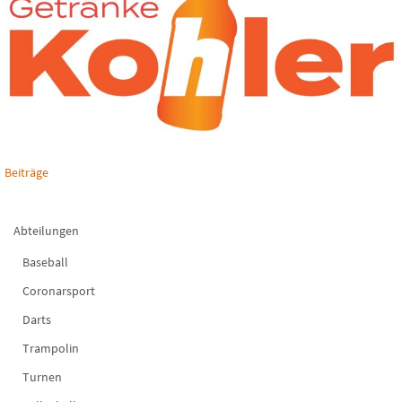
Beiträge
Abteilungen
Baseball
Coronarsport
Darts
Trampolin
Turnen