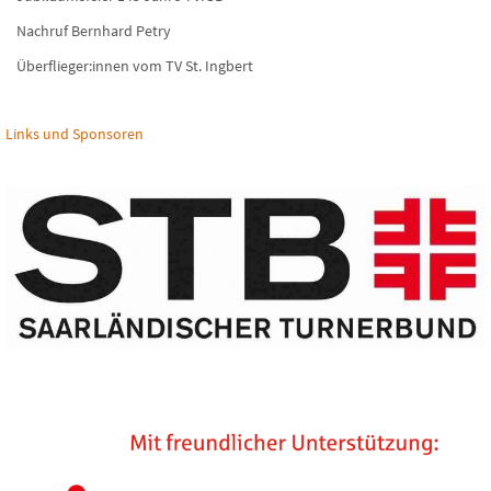
Nachruf Bernhard Petry
Überflieger:innen vom TV St. Ingbert
Links und Sponsoren