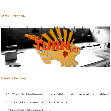
saarTURNier 2026
Neueste Beiträge
03.10.2026: Nachholtermin für Baseball-Hobbyturnier – jetzt anmelden!
Erfolgreiche Landesseniorenmeisterschaften
Jubiläumsfeier 145 Jahre TVIGB