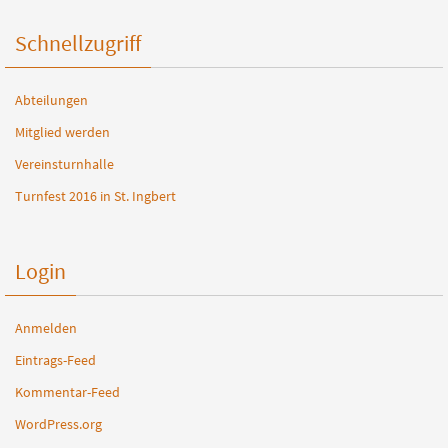
Schnellzugriff
Abteilungen
Mitglied werden
Vereinsturnhalle
Turnfest 2016 in St. Ingbert
Login
Anmelden
Eintrags-Feed
Kommentar-Feed
WordPress.org