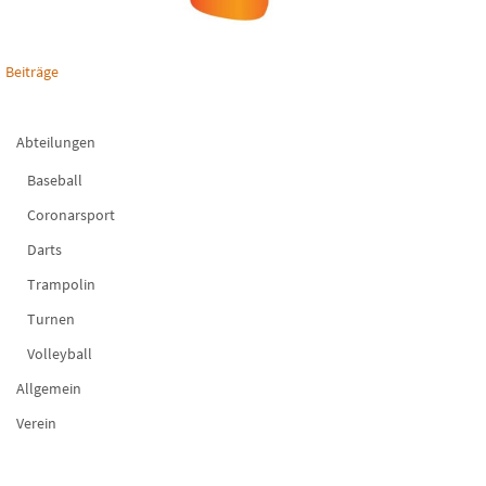
Beiträge
Abteilungen
Baseball
Coronarsport
Darts
Trampolin
Turnen
Volleyball
Allgemein
Verein