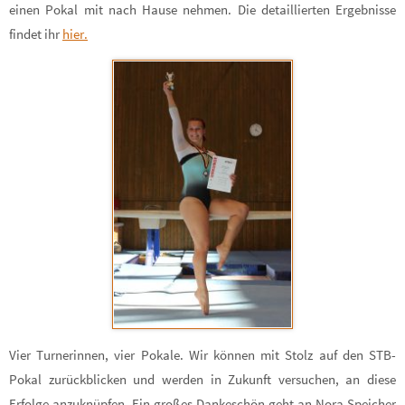
einen Pokal mit nach Hause nehmen. Die detaillierten Ergebnisse
findet ihr
hier.
Vier Turnerinnen, vier Pokale. Wir können mit Stolz auf den STB-
Pokal zurückblicken und werden in Zukunft versuchen, an diese
Erfolge anzuknüpfen. Ein großes Dankeschön geht an Nora Speicher