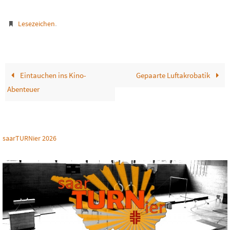
.
Lesezeichen
Eintauchen ins Kino-
Gepaarte Luftakrobatik
Abenteuer
saarTURNier 2026