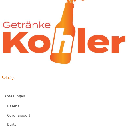
Beiträge
Abteilungen
Baseball
Coronarsport
Darts