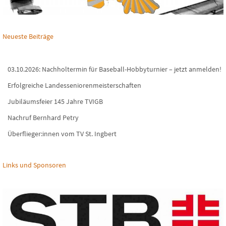
Neueste Beiträge
03.10.2026: Nachholtermin für Baseball-Hobbyturnier – jetzt anmelden!
Erfolgreiche Landesseniorenmeisterschaften
Jubiläumsfeier 145 Jahre TVIGB
Nachruf Bernhard Petry
Überflieger:innen vom TV St. Ingbert
Links und Sponsoren