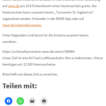
auf
rewe.de
pro 15 € Einkaufswert einen Vereinsschein gratis. Der
Vereinsschein kann unserem Verein „Turnverein St. Ingbert e.V.“
zugeordnet werden. Entweder in der REWE App oder auf
rewe.de/scheinefürvereine
.
Unter folgendem Link könnt ihr die Scheine unserem Verein
zuordnen.
https://scheinefuervereine.rewe.de/verein/300964
Unser Ziel ist eine AirTrack Luftkissenbahn 10m zu bekommen. Hierzu
benötigen wir 12.920 Vereinsscheine.
Bitte helft uns dieses Ziel zu erreichen.
Teilen mit: